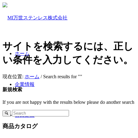
サイトを検索するには、正し
ホーム
い条件を入力してください。
現在位置:
ホーム
/
Search results for ""
企業情報
新規検索
If you are not happy with the results below please do another search
営業拠点
商品カタログ