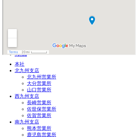
Search
Menu
本社
北九州支店
北九州営業所
大分営業所
山口営業所
西九州支店
長崎営業所
佐世保営業所
佐賀営業所
南九州支店
熊本営業所
鹿児島営業所