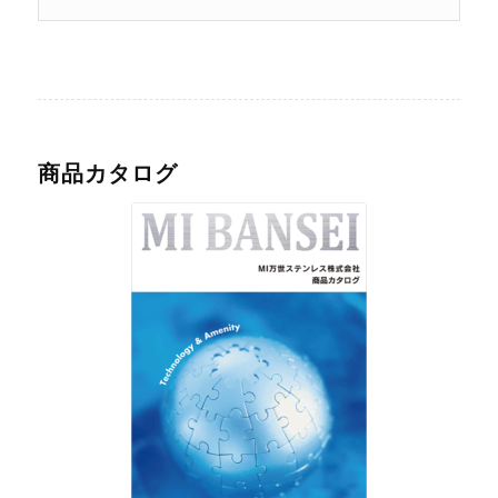
商品カタログ