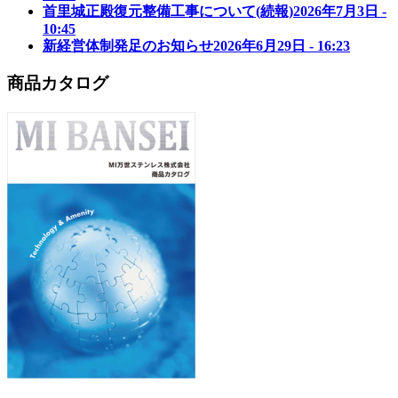
首里城正殿復元整備工事について(続報)
2026年7月3日 -
10:45
新経営体制発足のお知らせ
2026年6月29日 - 16:23
商品カタログ