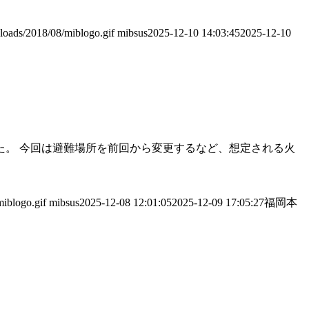
ploads/2018/08/miblogo.gif
mibsus
2025-12-10 14:03:45
2025-12-10
た。 今回は避難場所を前回から変更するなど、想定される火
miblogo.gif
mibsus
2025-12-08 12:01:05
2025-12-09 17:05:27
福岡本