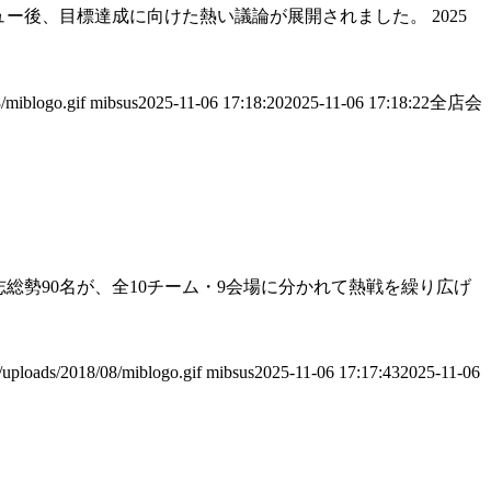
ュー後、目標達成に向けた熱い議論が展開されました。 2025
/miblogo.gif
mibsus
2025-11-06 17:18:20
2025-11-06 17:18:22
全店会
志総勢90名が、全10チーム・9会場に分かれて熱戦を繰り広げ
/uploads/2018/08/miblogo.gif
mibsus
2025-11-06 17:17:43
2025-11-06