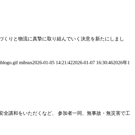
のづくりと物流に真摯に取り組んでいく決意を新たにしまし
blogo.gif
mibsus
2026-01-05 14:21:42
2026-01-07 16:30:46
2026年1
な安全講和をいただくなど、 参加者一同、無事故・無災害で工